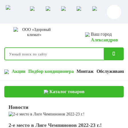
Ваш город
Александров
Акции
Подбор кондиционера
Монтаж
Обслуживание
Каталог товаров
Новости
2-е место в Лиге Чемпиионов 2022-23 г.!