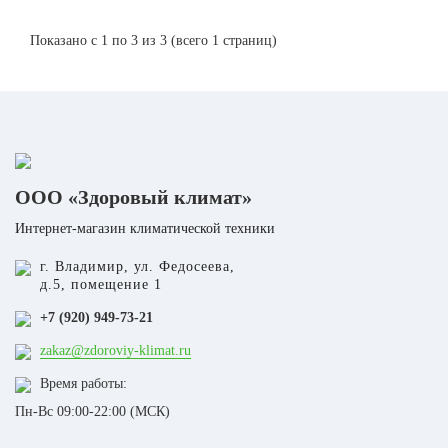
Показано с 1 по 3 из 3 (всего 1 страниц)
ООО «Здоровый климат»
Интернет-магазин климатической техники
г. Владимир, ул. Федосеева,
д.5, помещение 1
+7 (920) 949-73-21
zakaz@zdoroviy-klimat.ru
Время работы:
Пн-Вс 09:00-22:00 (МСК)