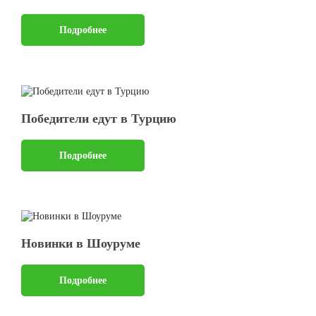
Подробнее
Победители едут в Турцию
Подробнее
Новинки в Шоуруме
Подробнее