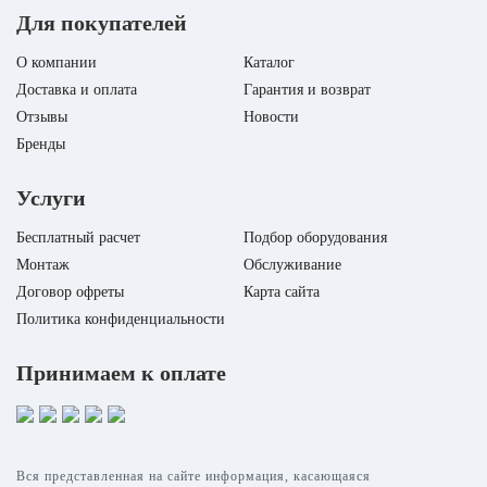
Для покупателей
О компании
Каталог
Доставка и оплата
Гарантия и возврат
Отзывы
Новости
Бренды
Услуги
Бесплатный расчет
Подбор оборудования
Монтаж
Обслуживание
Договор офреты
Карта сайта
Политика конфиденциальности
Принимаем к оплате
Вся представленная на сайте информация, касающаяся