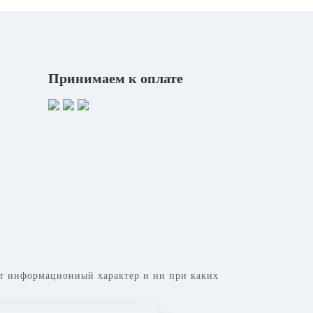
Принимаем к оплате
сит информационный характер и ни при каких