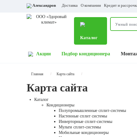
Александров
Доставка
О компании
Кредит и рассрочк
Каталог
Акции
Подбор кондиционера
Монта
Главная
Карта сайта
Карта сайта
Каталог
Кондиционеры
Полупромышленные сплит-системы
Настенные сплит системы
Инверторные сплит-системы
Мульти сплит-системы
Мобильные кондиционеры