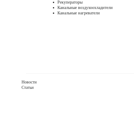
Рекуператоры
Канальные воздухоохладители
Канальные нагреватели
Новости
Статьи