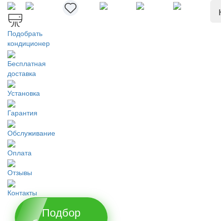
Подобрать
кондиционер
Бесплатная
доставка
Установка
Гарантия
Обслуживание
Оплата
Отзывы
Контакты
Подбор