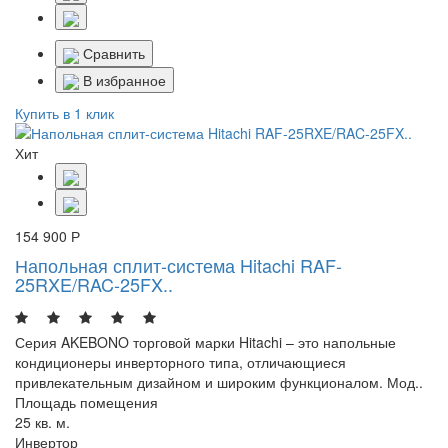
Сравнить
В избранное
Купить в 1 клик
Хит
154 900 Р
Напольная сплит-система Hitachi RAF-
25RXE/RAC-25FX..
Серия AKEBONO торговой марки Hitachi – это напольные
кондиционеры инверторного типа, отличающиеся
привлекательным дизайном и широким функционалом. Мод..
Площадь помещения
25 кв. м.
Инвертор