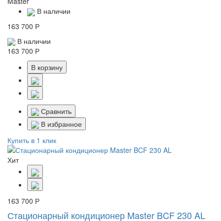
Master
В наличии
163 700 Р
В наличии
163 700 Р
В корзину
Сравнить
В избранное
Купить в 1 клик
Хит
163 700 Р
Стационарный кондиционер Master BCF 230 AL