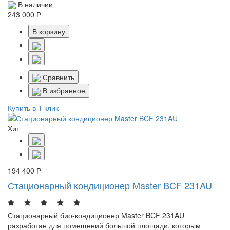
В наличии
243 000 Р
В корзину
Сравнить
В избранное
Купить в 1 клик
Хит
194 400 Р
Стационарный кондиционер Master BCF 231AU
Стационарный био-кондиционер Master BCF 231AU
разработан для помещений большой площади, которым