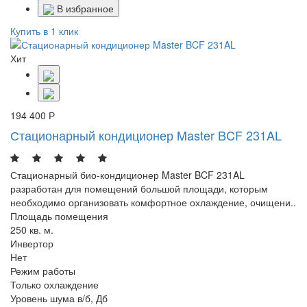
В избранное
Купить в 1 клик
Хит
194 400 Р
Стационарный кондиционер Master BCF 231AL
Стационарный био-кондиционер Master BCF 231AL
разработан для помещений большой площади, которым
необходимо организовать комфортное охлаждение, очищени..
Площадь помещения
250 кв. м.
Инвертор
Нет
Режим работы
Только охлаждение
Уровень шума в/б, Дб