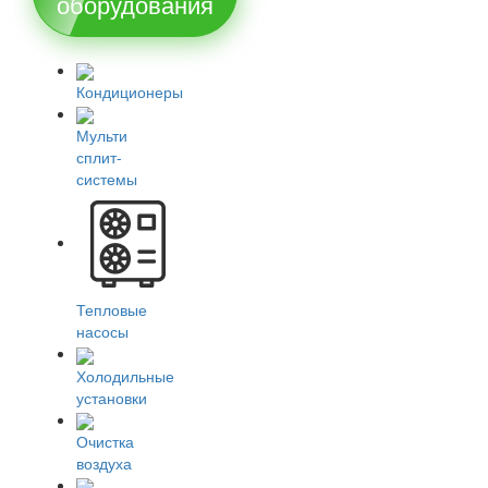
оборудования
Кондиционеры
Мульти
сплит-
системы
Тепловые
насосы
Холодильные
установки
Очистка
воздуха