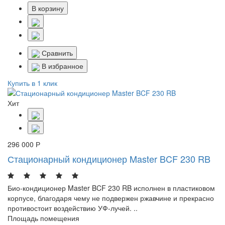
В корзину
Сравнить
В избранное
Купить в 1 клик
Хит
296 000 Р
Стационарный кондиционер Master BCF 230 RB
Био-кондиционер Master BCF 230 RB исполнен в пластиковом
корпусе, благодаря чему не подвержен ржавчине и прекрасно
противостоит воздействию УФ-лучей. ..
Площадь помещения