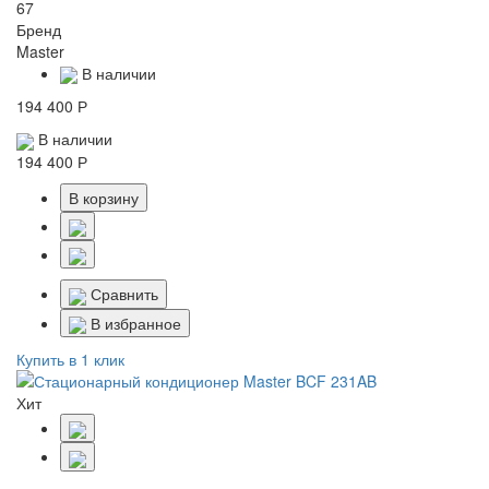
67
Бренд
Master
В наличии
194 400 Р
В наличии
194 400 Р
В корзину
Сравнить
В избранное
Купить в 1 клик
Хит