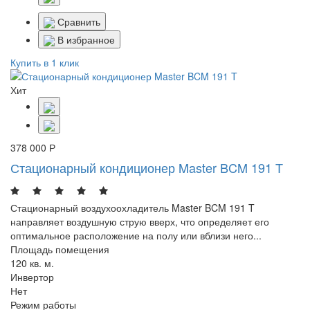
Сравнить
В избранное
Купить в 1 клик
Хит
378 000 Р
Стационарный кондиционер Master BCM 191 T
Стационарный воздухоохладитель Master BCM 191 T
направляет воздушную струю вверх, что определяет его
оптимальное расположение на полу или вблизи него...
Площадь помещения
120 кв. м.
Инвертор
Нет
Режим работы