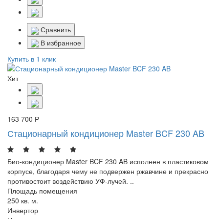
Сравнить
В избранное
Купить в 1 клик
Хит
163 700 Р
Стационарный кондиционер Master BCF 230 AB
Био-кондиционер Master BCF 230 AB исполнен в пластиковом
корпусе, благодаря чему не подвержен ржавчине и прекрасно
противостоит воздействию УФ-лучей. ..
Площадь помещения
250 кв. м.
Инвертор