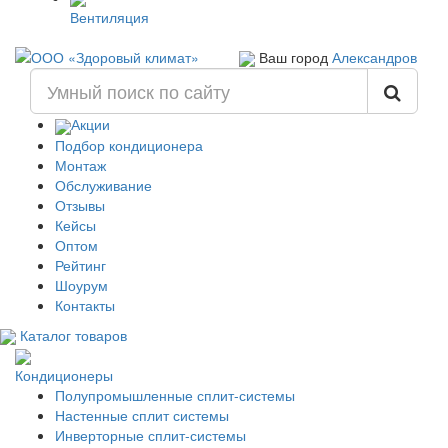
Вентиляция
Ваш город
Александров
Акции
Подбор кондиционера
Монтаж
Обслуживание
Отзывы
Кейсы
Оптом
Рейтинг
Шоурум
Контакты
Каталог товаров
Кондиционеры
Полупромышленные сплит-системы
Настенные сплит системы
Инверторные сплит-системы