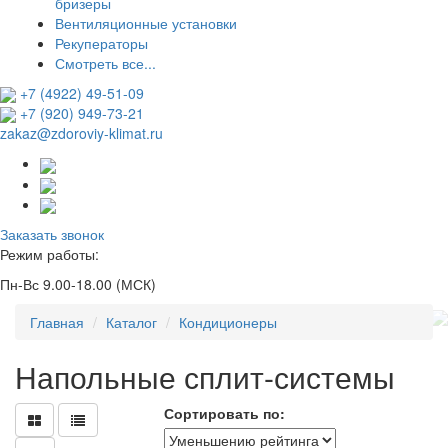
бризеры
Вентиляционные установки
Рекуператоры
Смотреть все...
+7 (4922) 49-51-09
+7 (920) 949-73-21
zakaz@zdoroviy-klimat.ru
Заказать звонок
Режим работы:
Пн-Вс 9.00-18.00 (МСК)
Главная
Каталог
Кондиционеры
Напольные сплит-системы
Сортировать по: