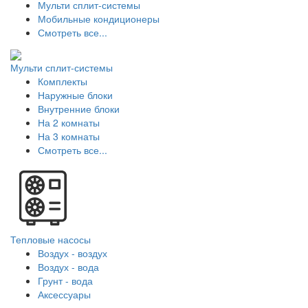
Мульти сплит-системы
Мобильные кондиционеры
Смотреть все...
Мульти сплит-системы
Комплекты
Наружные блоки
Внутренние блоки
На 2 комнаты
На 3 комнаты
Смотреть все...
Тепловые насосы
Воздух - воздух
Воздух - вода
Грунт - вода
Аксессуары