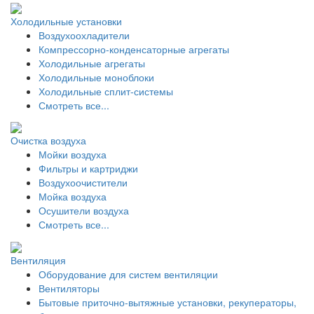
Холодильные установки
Воздухоохладители
Компрессорно-конденсаторные агрегаты
Холодильные агрегаты
Холодильные моноблоки
Холодильные сплит-системы
Смотреть все...
Очистка воздуха
Мойки воздуха
Фильтры и картриджи
Воздухоочистители
Мойка воздуха
Осушители воздуха
Смотреть все...
Вентиляция
Оборудование для систем вентиляции
Вентиляторы
Бытовые приточно-вытяжные установки, рекуператоры,