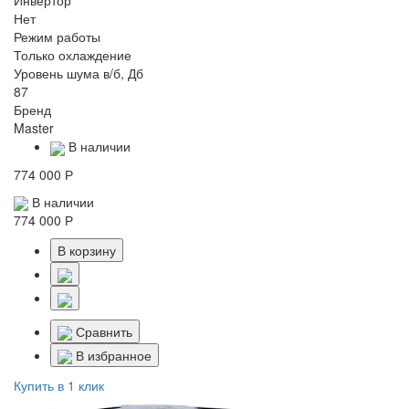
Инвертор
Нет
Режим работы
Только охлаждение
Уровень шума в/б, Дб
87
Бренд
Master
В наличии
774 000 Р
В наличии
774 000 Р
В корзину
Сравнить
В избранное
Купить в 1 клик