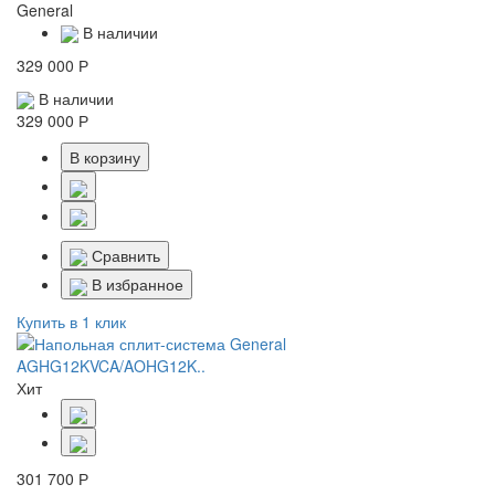
General
В наличии
329 000 Р
В наличии
329 000 Р
В корзину
Сравнить
В избранное
Купить в 1 клик
Хит
301 700 Р