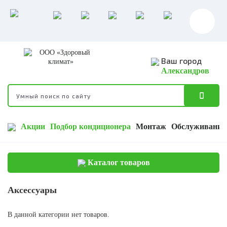
Ваш город
Александров
Акции
Подбор кондиционера
Монтаж
Обслуживание
Каталог товаров
Аксессуары
В данной категории нет товаров.