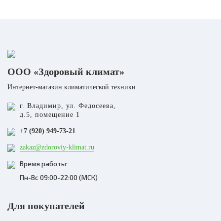
ООО «Здоровый климат»
Интернет-магазин климатической техники
г. Владимир, ул. Федосеева,
д.5, помещение 1
+7 (920) 949-73-21
zakaz@zdoroviy-klimat.ru
Время работы:
Пн-Вс 09:00-22:00 (МСК)
Для покупателей