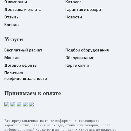
О компании
Каталог
Доставка и оплата
Гарантия и возврат
Отзывы
Новости
Бренды
Услуги
Бесплатный расчет
Подбор оборудования
Монтаж
Обслуживание
Договор офреты
Карта сайта
Политика
конфиденциальности
Принимаем к оплате
Вся представленная на сайте информация, касающаяся
характеристик, наличия на складе, стоимости товаров, носит
информационный характер и ни при каких условиях не является