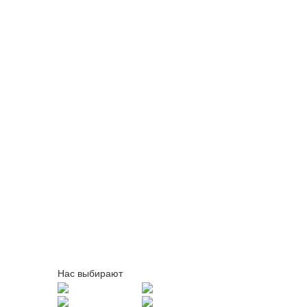
Нас выбирают