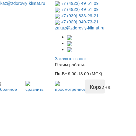
kaz@zdoroviy-klimat.ru
+7 (4922) 49-51-09
+7 (4922) 49-51-09
+7 (930) 833-29-21
+7 (920) 949-73-21
zakaz@zdoroviy-klimat.ru
Заказать звонок
Режим работы:
Пн-Вс 9.00-18.00 (МСК)
Корзина
збранное
сравнить
просмотренное