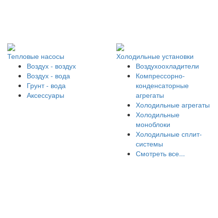
Тепловые насосы
Холодильные установки
Воздух - воздух
Воздухоохладители
Воздух - вода
Компрессорно-
Грунт - вода
конденсаторные
Аксессуары
агрегаты
Холодильные агрегаты
Холодильные
моноблоки
Холодильные сплит-
системы
Смотреть все...