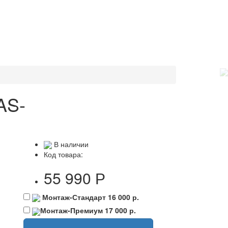
AS-
В наличии
Код товара:
55 990 Р
Монтаж-Стандарт
16 000 р.
Монтаж-Премиум
17 000 р.