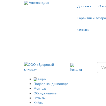
Александров
Доставка
О ко
Гарантия и возвр
Отзывы
Каталог
Акции
Подбор кондиционера
Монтаж
Обслуживание
Отзывы
Кейсы