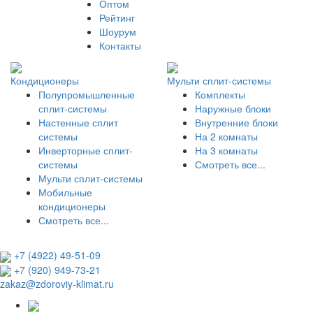
Оптом
Рейтинг
Шоурум
Контакты
Кондиционеры
Мульти сплит-системы
Полупромышленные
Комплекты
сплит-системы
Наружные блоки
Настенные сплит
Внутренние блоки
системы
На 2 комнаты
Инверторные сплит-
На 3 комнаты
системы
Смотреть все...
Мульти сплит-системы
Мобильные
кондиционеры
Смотреть все...
+7 (4922) 49-51-09
+7 (920) 949-73-21
zakaz@zdoroviy-klimat.ru