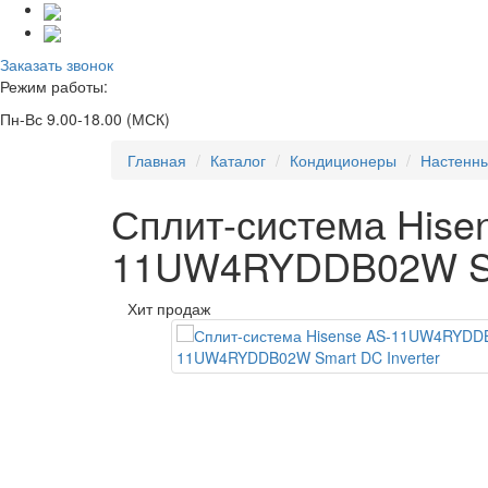
Заказать звонок
Режим работы:
Пн-Вс 9.00-18.00 (МСК)
Главная
Каталог
Кондиционеры
Настенны
Сплит-система His
11UW4RYDDB02W Sma
Хит продаж