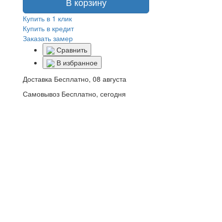
В корзину
Купить в 1 клик
Купить в кредит
Заказать замер
Сравнить
В избранное
Доставка
Бесплатно, 08 августа
Самовывоз
Бесплатно, сегодня