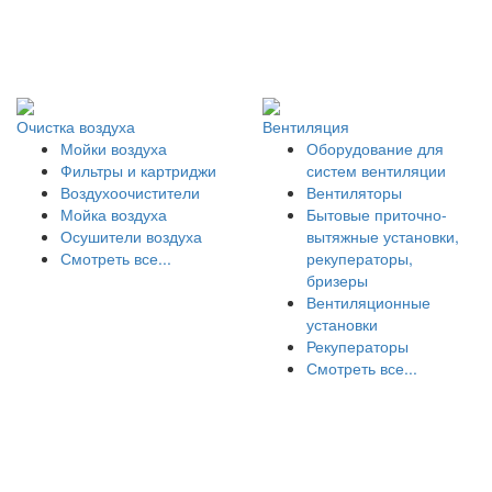
Очистка воздуха
Вентиляция
Мойки воздуха
Оборудование для
Фильтры и картриджи
систем вентиляции
Воздухоочистители
Вентиляторы
Мойка воздуха
Бытовые приточно-
Осушители воздуха
вытяжные установки,
Смотреть все...
рекуператоры,
бризеры
Вентиляционные
установки
Рекуператоры
Смотреть все...