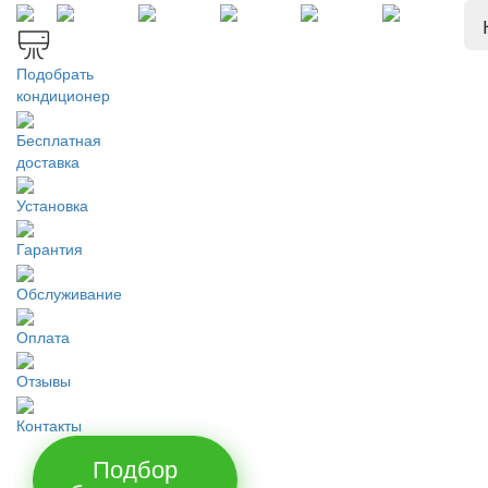
Подобрать
кондиционер
Бесплатная
доставка
Установка
Гарантия
Обслуживание
Оплата
Отзывы
Контакты
Подбор