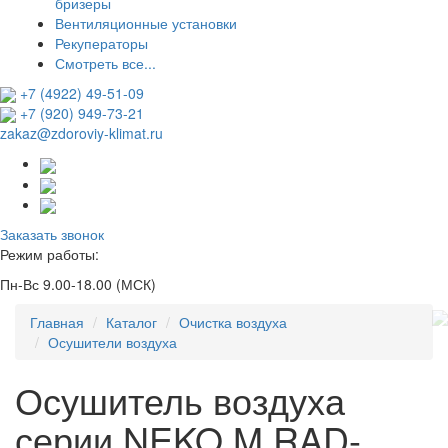
бризеры
Вентиляционные установки
Рекуператоры
Смотреть все...
+7 (4922) 49-51-09
+7 (920) 949-73-21
zakaz@zdoroviy-klimat.ru
Заказать звонок
Режим работы:
Пн-Вс 9.00-18.00 (МСК)
Главная
Каталог
Очистка воздуха
Осушители воздуха
Осушитель воздуха
серии NEKO M RAD-