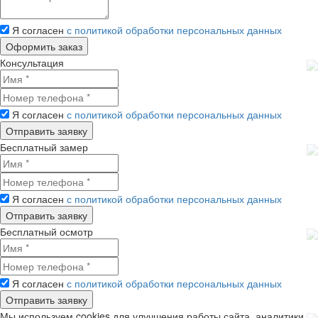
Я согласен
с политикой обработки персональных данных
Консультация
Я согласен
с политикой обработки персональных данных
Бесплатный замер
Я согласен
с политикой обработки персональных данных
Бесплатный осмотр
Я согласен
с политикой обработки персональных данных
Мы используем cookies для улучшения работы сайта, аналитики