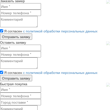
Заказать замер
Я согласен
с политикой обработки персональных данных
Оставить заявку
Я согласен
с политикой обработки персональных данных
Быстрая покупка