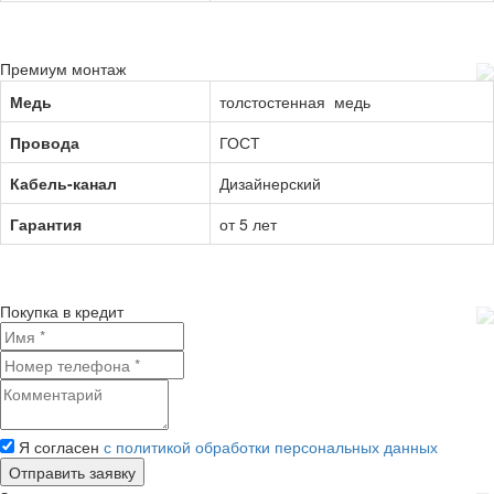
Премиум монтаж
Медь
толстостенная медь
Провода
ГОСТ
Кабель-канал
Дизайнерский
Гарантия
от 5 лет
Покупка в кредит
Я согласен
с политикой обработки персональных данных