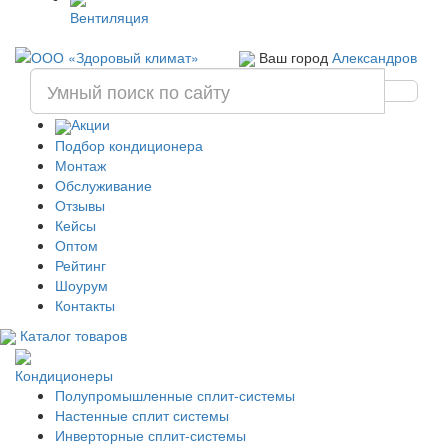
Вентиляция
Ваш город
Александров
Акции
Подбор кондиционера
Монтаж
Обслуживание
Отзывы
Кейсы
Оптом
Рейтинг
Шоурум
Контакты
Каталог товаров
Кондиционеры
Полупромышленные сплит-системы
Настенные сплит системы
Инверторные сплит-системы