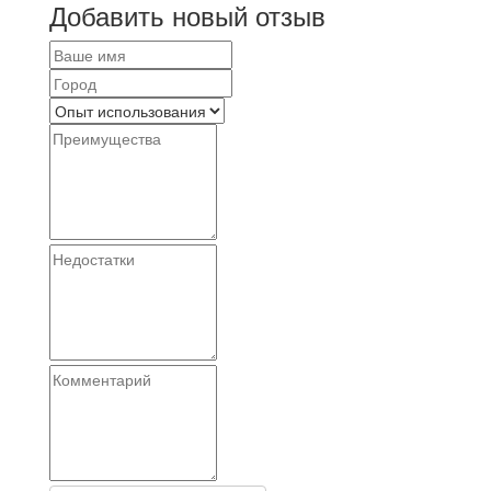
Добавить новый отзыв