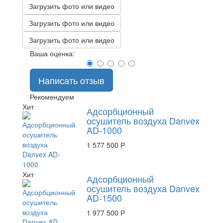
Загрузить фото или видео
Загрузить фото или видео
Загрузить фото или видео
Ваша оценка:
Написать отзыв
Рекомендуем
Хит
Адсорбционный
осушитель воздуха Danvex
AD-1000
1 577 500 Р
Хит
Адсорбционный
осушитель воздуха Danvex
AD-1500
1 977 500 Р