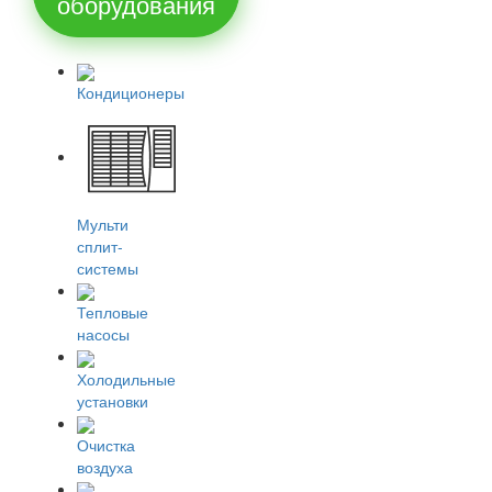
оборудования
Кондиционеры
Мульти
сплит-
системы
Тепловые
насосы
Холодильные
установки
Очистка
воздуха