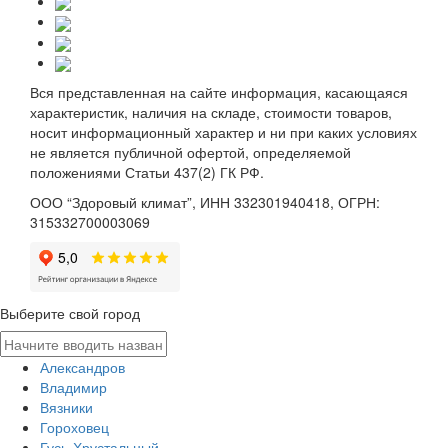
Вся представленная на сайте информация, касающаяся
характеристик, наличия на складе, стоимости товаров,
носит информационный характер и ни при каких условиях
не является публичной офертой, определяемой
положениями Статьи 437(2) ГК РФ.
ООО “Здоровый климат”, ИНН 332301940418, ОГРН:
315332700003069
Выберите свой город
Александров
Владимир
Вязники
Гороховец
Гусь-Хрустальный