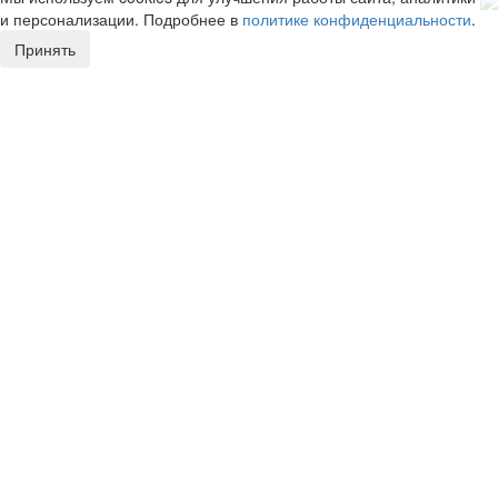
и персонализации. Подробнее в
политике конфиденциальности
.
Принять