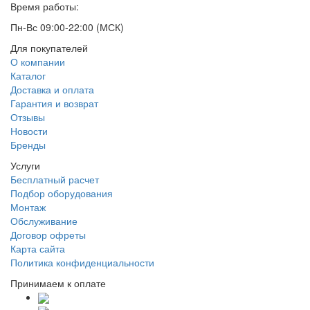
Время работы:
Пн-Вс 09:00-22:00 (МСК)
Для покупателей
О компании
Каталог
Доставка и оплата
Гарантия и возврат
Отзывы
Новости
Бренды
Услуги
Бесплатный расчет
Подбор оборудования
Монтаж
Обслуживание
Договор офреты
Карта сайта
Политика конфиденциальности
Принимаем к оплате