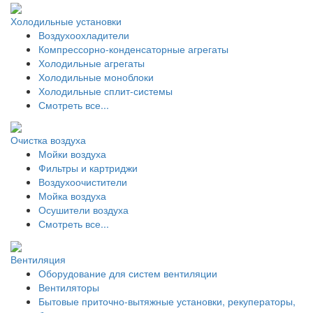
Холодильные установки
Воздухоохладители
Компрессорно-конденсаторные агрегаты
Холодильные агрегаты
Холодильные моноблоки
Холодильные сплит-системы
Смотреть все...
Очистка воздуха
Мойки воздуха
Фильтры и картриджи
Воздухоочистители
Мойка воздуха
Осушители воздуха
Смотреть все...
Вентиляция
Оборудование для систем вентиляции
Вентиляторы
Бытовые приточно-вытяжные установки, рекуператоры,