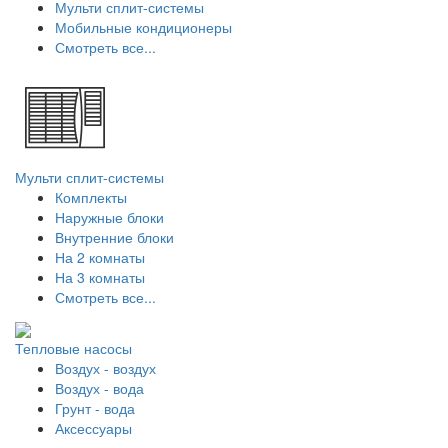
Мульти сплит-системы
Мобильные кондиционеры
Смотреть все...
Мульти сплит-системы
Комплекты
Наружные блоки
Внутренние блоки
На 2 комнаты
На 3 комнаты
Смотреть все...
Тепловые насосы
Воздух - воздух
Воздух - вода
Грунт - вода
Аксессуары