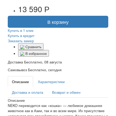
13 590 Р
В корзину
Купить в 1 клик
Купить в кредит
Заказать замер
Сравнить
В избранное
Доставка
Бесплатно, 08 августа
Самовывоз
Бесплатно, сегодня
Описание
Характеристики
Доставка и оплата
Возврат и обмен
Описание
NEKO переводится как «кошка» — любимое домашнее
животное как в Азии, так и во всем мире. Их присутствие
наполняет дом спокойствием и уютом. Кошки грациозны и