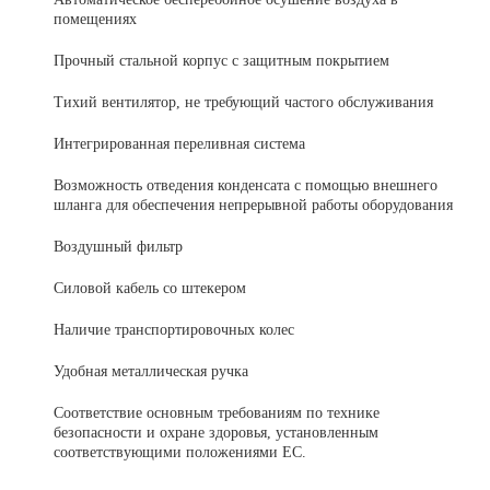
помещениях
Прочный стальной корпус с защитным покрытием
Тихий вентилятор, не требующий частого обслуживания
Интегрированная переливная система
Возможность отведения конденсата с помощью внешнего
шланга для обеспечения непрерывной работы оборудования
Воздушный фильтр
Силовой кабель со штекером
Наличие транспортировочных колес
Удобная металлическая ручка
Соответствие основным требованиям по технике
безопасности и охране здоровья, установленным
соответствующими положениями ЕС.