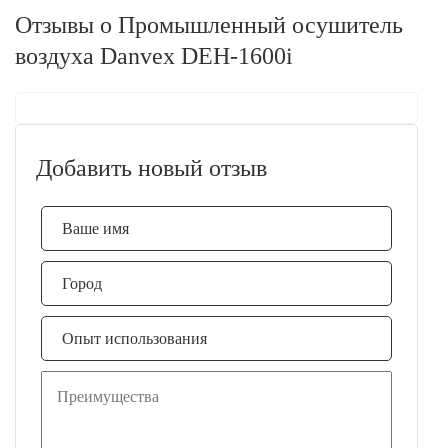
Отзывы о Промышленный осушитель
воздуха Danvex DEH-1600i
Добавить новый отзыв