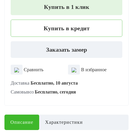
Купить в 1 клик
Купить в кредит
Заказать замер
Сравнить
В избранное
Доставка
Бесплатно, 10 августа
Самовывоз
Бесплатно, сегодня
Описание
Характеристики