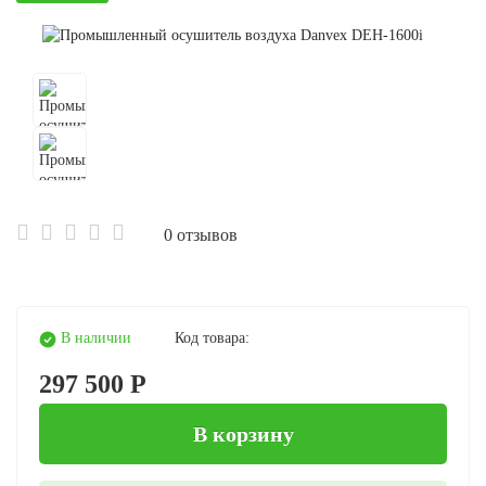
0 отзывов
В наличии
Код товара:
297 500 Р
В корзину