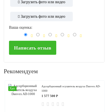
Загрузить фото или видео
Загрузить фото или видео
Ваша оценка:
Написать отзыв
Рекомендуем