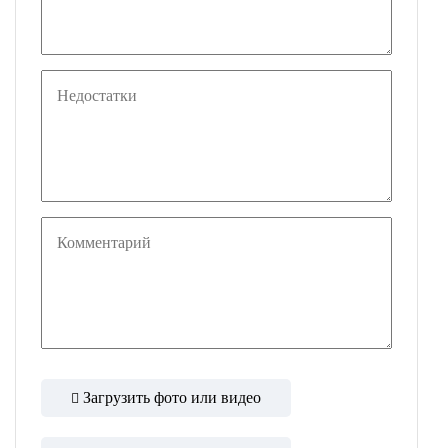
Загрузить фото или видео