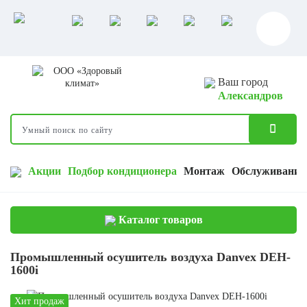
Ваш город
Александров
Акции
Подбор кондиционера
Монтаж
Обслуживание
Каталог товаров
Промышленный осушитель воздуха Danvex DEH-
1600i
Хит продаж