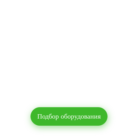
Подбор оборудования