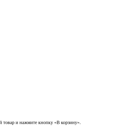
й товар и нажмите кнопку «В корзину».