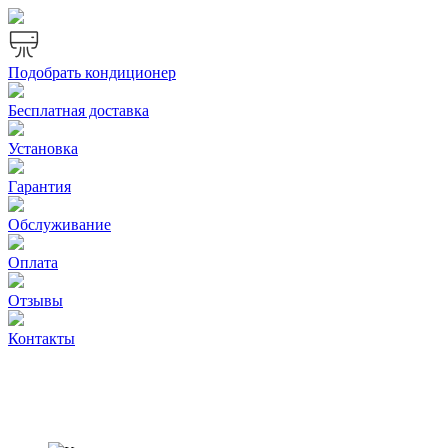
Подобрать кондиционер
Бесплатная доставка
Установка
Гарантия
Обслуживание
Оплата
Отзывы
Контакты