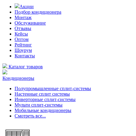
Акции
Подбор кондиционера
Монтаж
Обслуживание
Отзывы
Кейсы
Оптом
Рейтинг
Шоурум
Контакты
Каталог товаров
Кондиционеры
Полупромышленные сплит-системы
Настенные сплит системы
Инверторные сплит-системы
Мульти сплит-системы
Мобильные кондиционеры
Смотреть все...