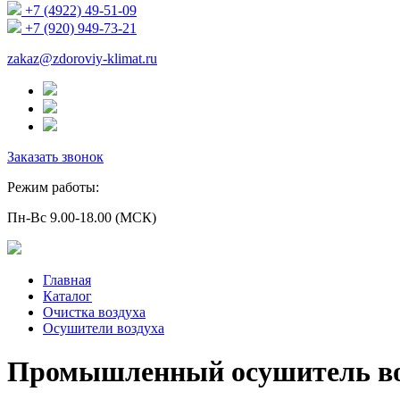
+7 (4922) 49-51-09
+7 (920) 949-73-21
zakaz@zdoroviy-klimat.ru
Заказать звонок
Режим работы:
Пн-Вс 9.00-18.00 (МСК)
Главная
Каталог
Очистка воздуха
Осушители воздуха
Промышленный осушитель во