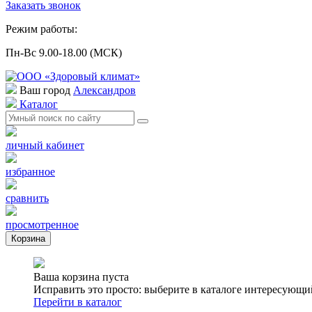
Заказать звонок
Режим работы:
Пн-Вс 9.00-18.00 (МСК)
Ваш город
Александров
Каталог
личный кабинет
избранное
сравнить
просмотренное
Корзина
Ваша корзина пуста
Исправить это просто: выберите в каталоге интересующи
Перейти в каталог