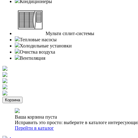
Кондиционеры
Мульти сплит-системы
Тепловые насосы
Холодильные установки
Очистка воздуха
Вентиляция
Корзина
Ваша корзина пуста
Исправить это просто: выберите в каталоге интересующи
Перейти в каталог