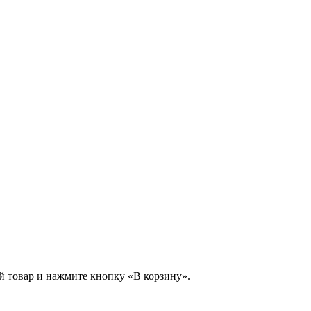
й товар и нажмите кнопку «В корзину».