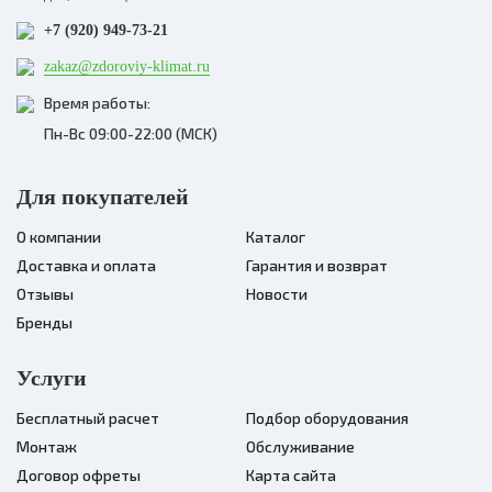
+7 (920) 949-73-21
zakaz@zdoroviy-klimat.ru
Время работы:
Пн-Вс 09:00-22:00 (МСК)
Для покупателей
О компании
Каталог
Доставка и оплата
Гарантия и возврат
Отзывы
Новости
Бренды
Услуги
Бесплатный расчет
Подбор оборудования
Монтаж
Обслуживание
Договор офреты
Карта сайта