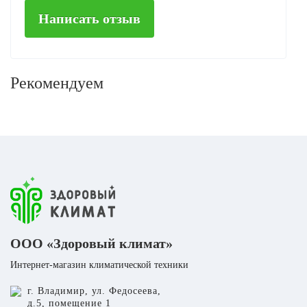
Написать отзыв
Рекомендуем
ООО «Здоровый климат»
Интернет-магазин климатической техники
г. Владимир, ул. Федосеева,
д.5, помещение 1