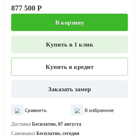
877 500 Р
В корзину
Купить в 1 клик
Купить в кредит
Заказать замер
Сравнить
В избранное
Доставка
Бесплатно, 07 августа
Самовывоз
Бесплатно, сегодня