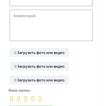
Загрузить фото или видео
Загрузить фото или видео
Загрузить фото или видео
Ваша оценка: