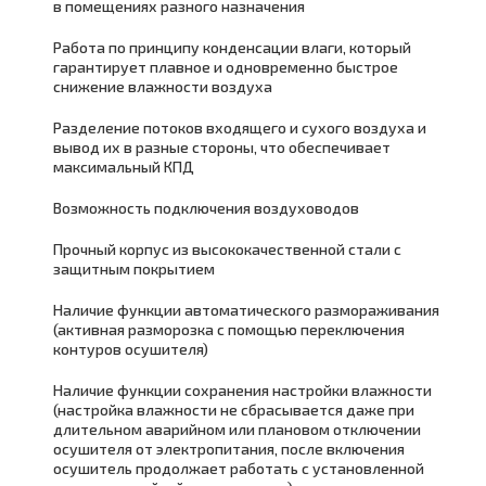
в помещениях разного назначения
Работа по принципу конденсации влаги, который
гарантирует плавное и одновременно быстрое
снижение влажности воздуха
Разделение потоков входящего и сухого воздуха и
вывод их в разные стороны, что обеспечивает
максимальный КПД
Возможность подключения воздуховодов
Прочный корпус из высококачественной стали с
защитным покрытием
Наличие функции автоматического размораживания
(активная разморозка с помощью переключения
контуров осушителя)
Наличие функции сохранения настройки влажности
(настройка влажности не сбрасывается даже при
длительном аварийном или плановом отключении
осушителя от электропитания, после включения
осушитель продолжает работать с установленной