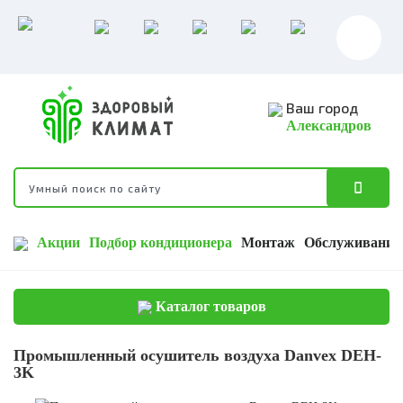
Ваш город
Александров
Акции
Подбор кондиционера
Монтаж
Обслуживание
Каталог товаров
Промышленный осушитель воздуха Danvex DEH-
3K