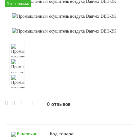
Хит продаж
0 отзывов
В наличии
Код товара: