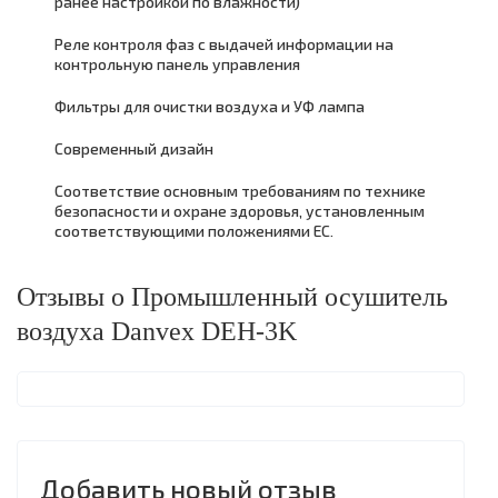
ранее настройкой по влажности)
Реле контроля фаз с выдачей информации на
контрольную панель управления
Фильтры для очистки воздуха и УФ лампа
Современный дизайн
Соответствие основным требованиям по технике
безопасности и охране здоровья, установленным
соответствующими положениями ЕС.
Отзывы о Промышленный осушитель
воздуха Danvex DEH-3K
Добавить новый отзыв