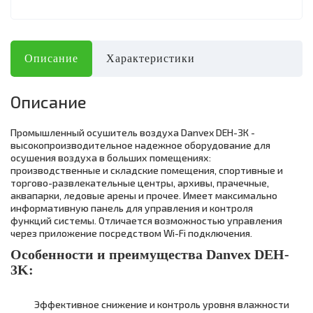
Описание
Характеристики
Описание
Промышленный осушитель воздуха Danvex DEH-3К -
высокопроизводительное надежное оборудование для
осушения воздуха в больших помещениях:
производственные и складские помещения, спортивные и
торгово-развлекательные центры, архивы, прачечные,
аквапарки, ледовые арены и прочее. Имеет максимально
информативную панель для управления и контроля
функций системы. Отличается возможностью управления
через приложение посредством Wi-Fi подключения.
Особенности и преимущества Danvex DEH-
3K:
Эффективное снижение и контроль уровня влажности